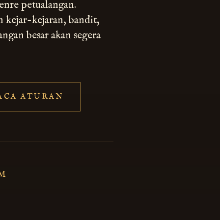
enre petualangan.
 kejar-kejaran, bandit,
ngan besar akan segera
ACA ATURAN
8M