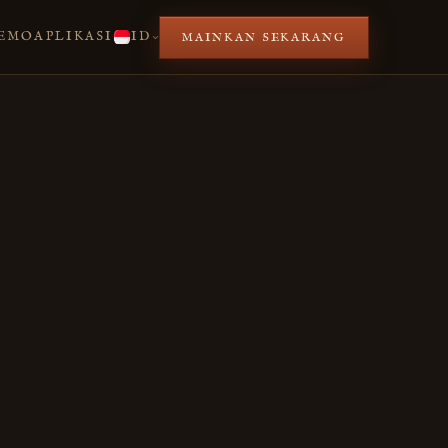
EMO
APLIKASI
ID
MAINKAN SEKARANG