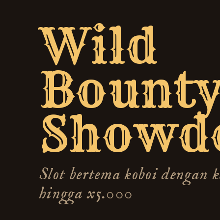
Wild
Bount
Showd
Slot bertema koboi dengan
hingga x5.000